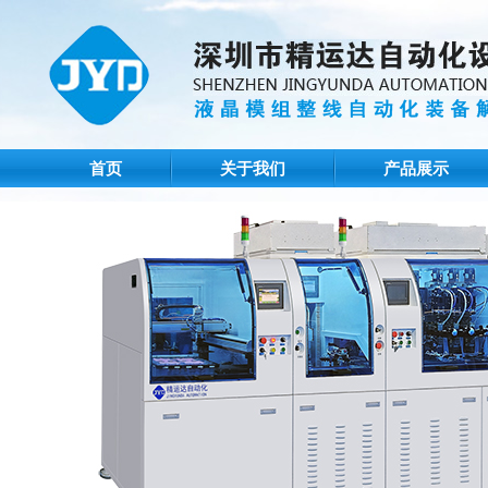
首页
关于我们
产品展示