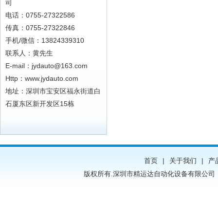
司
电话：0755-27322586
传真：0755-27322846
手机/微信：13824339310
联系人：黄先生
E-mail：
jydauto@163.com
Http：www.jydauto.com
地址：深圳市宝安区福永街道白
石厦东区新开发区15栋
首页
|
关于我们
|
产
版权所有.深圳市精运达自动化设备有限公司