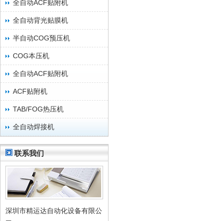
全自动ACF贴附机
全自动背光贴膜机
半自动COG预压机
COG本压机
全自动ACF贴附机
ACF贴附机
TAB/FOG热压机
全自动焊接机
联系我们
深圳市精运达自动化设备有限公