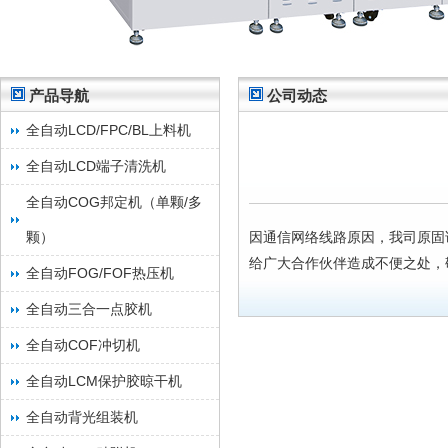
产品导航
公司动态
全自动LCD/FPC/BL上料机
全自动LCD端子清洗机
全自动COG邦定机（单颗/多
颗）
因通信网络线路原因，我司原固话及传真
给广大合作伙伴造成不便之处，
全自动FOG/FOF热压机
全自动三合一点胶机
全自动COF冲切机
全自动LCM保护胶晾干机
全自动背光组装机